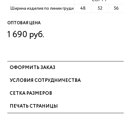
Ширина изделия по линии груди
48
52
56
ОПТОВАЯ ЦЕНА
1 690 руб.
ОФОРМИТЬ ЗАКАЗ
УСЛОВИЯ СОТРУДНИЧЕСТВА
СЕТКА РАЗМЕРОВ
ПЕЧАТЬ СТРАНИЦЫ