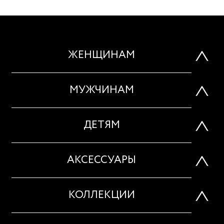
ЖЕНЩИНАМ
МУЖЧИНАМ
ДЕТЯМ
АКСЕССУАРЫ
КОЛЛЕКЦИИ