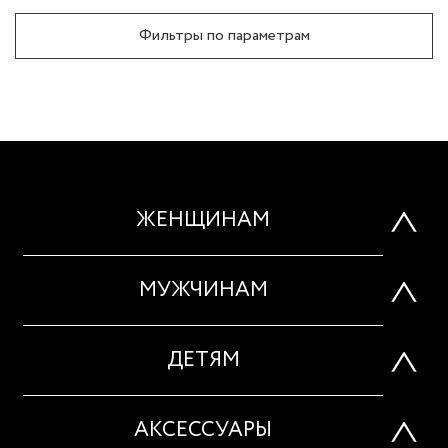
Фильтры по параметрам
ЖЕНЩИНАМ
МУЖЧИНАМ
ДЕТЯМ
АКСЕССУАРЫ