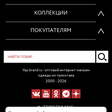
КОЛЛЕКЦИИ
ПОКУПАТЕЛЯМ
Vay-brand.ru - оптовый интернет-магазин
одежды из трикотажа
2000 - 2026
© «ТРИКОТАЖ ХАУС»