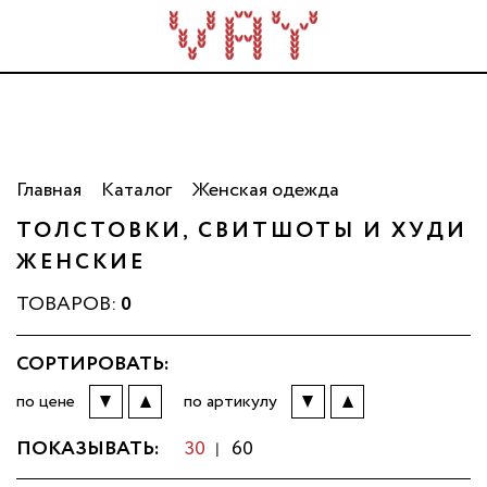
Трикотаж для всей семьи. Сделано в России. Опт
от 5 000 рублей.
Главная
Каталог
Женская одежда
ТОЛСТОВКИ, СВИТШОТЫ И ХУДИ
ЖЕНСКИЕ
ТОВАРОВ:
0
СОРТИРОВАТЬ:
по цене
по артикулу
ПОКАЗЫВАТЬ:
30
60