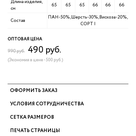
Длина изделия,
65
65
65
66
66
66
см
ПАН-50%,Шерсть-30%,Вискоза-20%,
Состав
СОРТ I
ОПТОВАЯ ЦЕНА
490 руб.
990 руб.
(Экономия в цене - 500 руб.)
ОФОРМИТЬ ЗАКАЗ
УСЛОВИЯ СОТРУДНИЧЕСТВА
СЕТКА РАЗМЕРОВ
ПЕЧАТЬ СТРАНИЦЫ