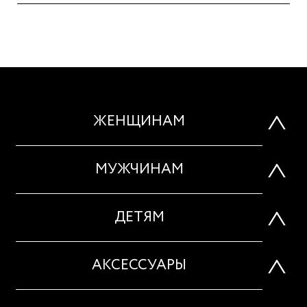
ЖЕНЩИНАМ
МУЖЧИНАМ
ДЕТЯМ
АКСЕССУАРЫ