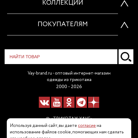
КОЛЛЕКЦИИ
ПОКУПАТЕЛЯМ
Vay-brand.ru - оптовый интернет-магазин
одежды из трикотажа
2000 - 2026
© «ТРИКОТАЖ ХАУС»
Используя данный сайт, вы даете
согласие
на
Наш телефон:
использование файлов cookie, помогающих нам сделать