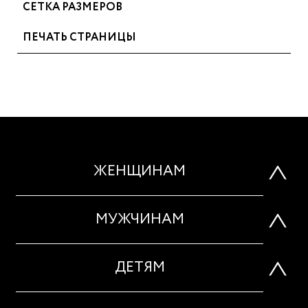
СЕТКА РАЗМЕРОВ
ПЕЧАТЬ СТРАНИЦЫ
ЖЕНЩИНАМ
МУЖЧИНАМ
ДЕТЯМ