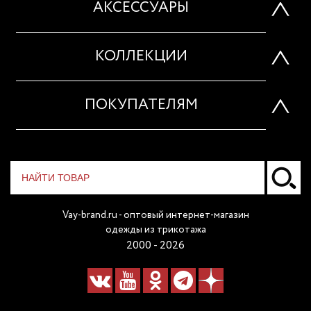
АКСЕССУАРЫ
КОЛЛЕКЦИИ
ПОКУПАТЕЛЯМ
Vay-brand.ru - оптовый интернет-магазин
одежды из трикотажа
2000 - 2026