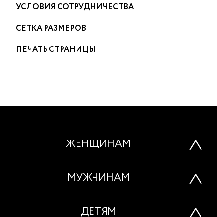
УСЛОВИЯ СОТРУДНИЧЕСТВА
СЕТКА РАЗМЕРОВ
ПЕЧАТЬ СТРАНИЦЫ
ЖЕНЩИНАМ
МУЖЧИНАМ
ДЕТЯМ