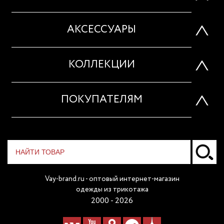
АКСЕССУАРЫ
КОЛЛЕКЦИИ
ПОКУПАТЕЛЯМ
Vay-brand.ru - оптовый интернет-магазин
одежды из трикотажа
2000 - 2026