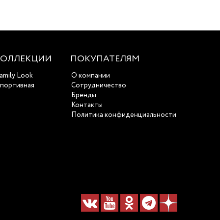
КОЛЛЕКЦИИ
ПОКУПАТЕЛЯМ
amily Look
О компании
портивная
Сотрудничество
Бренды
Контакты
Политика конфиденциальности