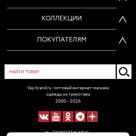
КОЛЛЕКЦИИ
ПОКУПАТЕЛЯМ
Vay-brand.ru - оптовый интернет-магазин
одежды из трикотажа
2000 - 2026
© «ТРИКОТАЖ ХАУС»