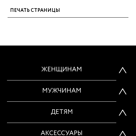
ПЕЧАТЬ СТРАНИЦЫ
ЖЕНЩИНАМ
МУЖЧИНАМ
ДЕТЯМ
АКСЕССУАРЫ