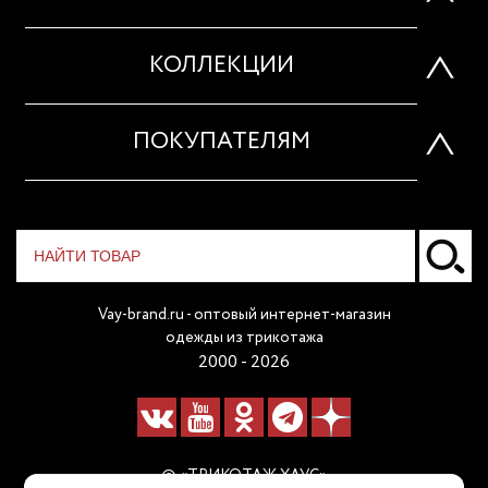
КОЛЛЕКЦИИ
ПОКУПАТЕЛЯМ
Vay-brand.ru - оптовый интернет-магазин
одежды из трикотажа
2000 - 2026
© «ТРИКОТАЖ ХАУС»