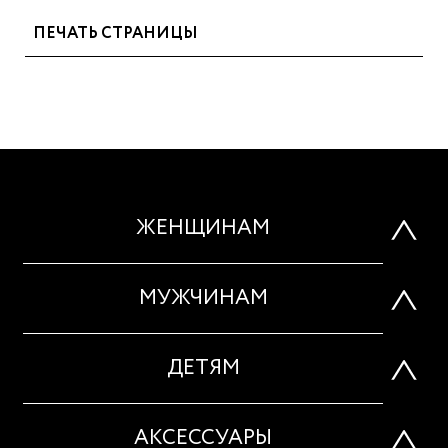
ПЕЧАТЬ СТРАНИЦЫ
ЖЕНЩИНАМ
МУЖЧИНАМ
ДЕТЯМ
АКСЕССУАРЫ