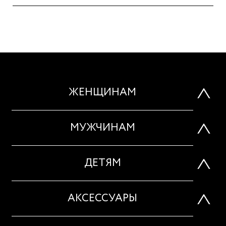
ЖЕНЩИНАМ
МУЖЧИНАМ
ДЕТЯМ
АКСЕССУАРЫ