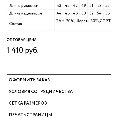
Длина рукава, см
43
45
47
49
51
53
55
Длина изделия, см
44
46
48
50
52
54
56
ПАН-70%,Шерсть-30%,СОРТ
Состав
I
ОПТОВАЯ ЦЕНА
1 410 руб.
ОФОРМИТЬ ЗАКАЗ
УСЛОВИЯ СОТРУДНИЧЕСТВА
СЕТКА РАЗМЕРОВ
ПЕЧАТЬ СТРАНИЦЫ