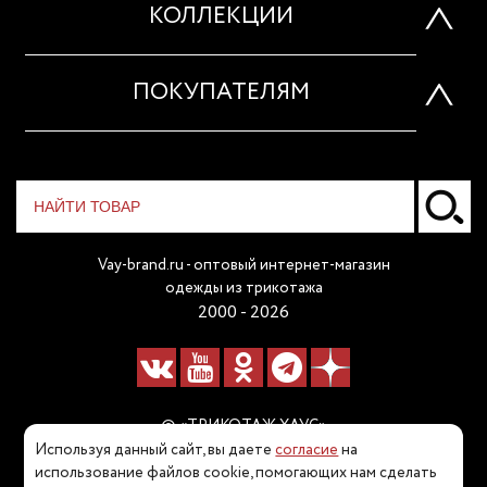
КОЛЛЕКЦИИ
ПОКУПАТЕЛЯМ
Vay-brand.ru - оптовый интернет-магазин
одежды из трикотажа
2000 - 2026
© «ТРИКОТАЖ ХАУС»
Используя данный сайт, вы даете
согласие
на
Наш телефон:
использование файлов cookie, помогающих нам сделать