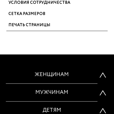
УСЛОВИЯ СОТРУДНИЧЕСТВА
СЕТКА РАЗМЕРОВ
ПЕЧАТЬ СТРАНИЦЫ
ЖЕНЩИНАМ
МУЖЧИНАМ
ДЕТЯМ