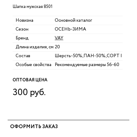
Шапка мужская 8501
Новизна
Основной каталог
Сезон
ОСЕНЬ-ЗИМА
Бренд
VAY
Длина изделия, см
20
Состав
Шерсть-50%,ПАН-50%,СОРТ I
Особые свойства
Рекомендуемые размеры 56-60
ОПТОВАЯ ЦЕНА
300 руб.
ОФОРМИТЬ ЗАКАЗ