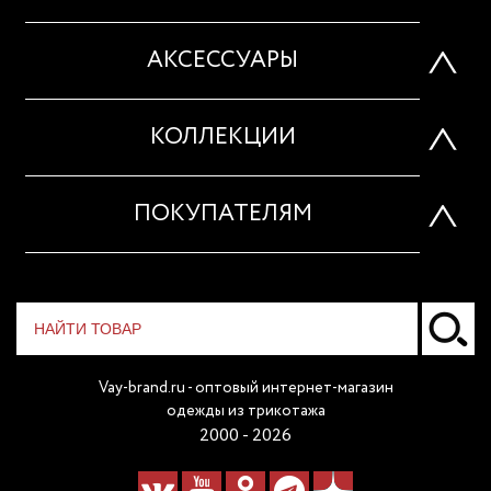
АКСЕССУАРЫ
КОЛЛЕКЦИИ
ПОКУПАТЕЛЯМ
Vay-brand.ru - оптовый интернет-магазин
одежды из трикотажа
2000 - 2026