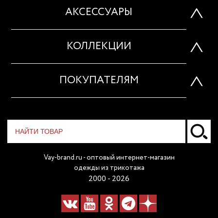
АКСЕССУАРЫ
КОЛЛЕКЦИИ
ПОКУПАТЕЛЯМ
Vay-brand.ru - оптовый интернет-магазин
одежды из трикотажа
2000 - 2026