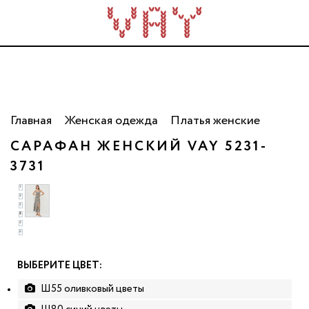
Трикотаж для всей семьи. Сделано в России. Опт
от 5 000 рублей.
Главная
Женская одежда
Платья женские
САРАФАН ЖЕНСКИЙ VAY 5231-
3731
ВЫБЕРИТЕ ЦВЕТ:
Ш55 оливковый цветы