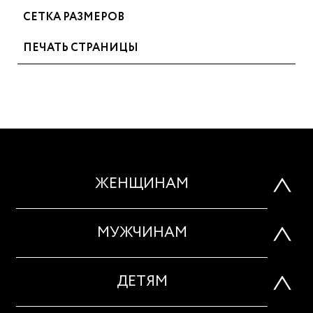
СЕТКА РАЗМЕРОВ
ПЕЧАТЬ СТРАНИЦЫ
ЖЕНЩИНАМ
МУЖЧИНАМ
ДЕТЯМ