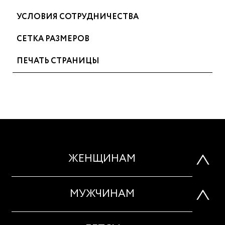
УСЛОВИЯ СОТРУДНИЧЕСТВА
СЕТКА РАЗМЕРОВ
ПЕЧАТЬ СТРАНИЦЫ
ЖЕНЩИНАМ
МУЖЧИНАМ