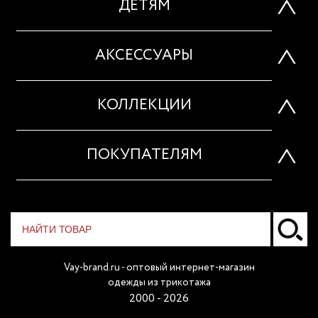
ДЕТЯМ
АКСЕССУАРЫ
КОЛЛЕКЦИИ
ПОКУПАТЕЛЯМ
Vay-brand.ru - оптовый интернет-магазин
одежды из трикотажа
2000 - 2026