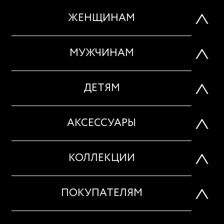
ЖЕНЩИНАМ
МУЖЧИНАМ
ДЕТЯМ
АКСЕССУАРЫ
КОЛЛЕКЦИИ
ПОКУПАТЕЛЯМ