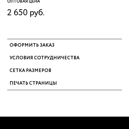
ОПТОВАЯ ЦЕНА
2 650 руб.
ОФОРМИТЬ ЗАКАЗ
УСЛОВИЯ СОТРУДНИЧЕСТВА
СЕТКА РАЗМЕРОВ
ПЕЧАТЬ СТРАНИЦЫ