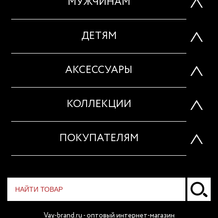
МУЖЧИНАМ
ДЕТЯМ
АКСЕССУАРЫ
КОЛЛЕКЦИИ
ПОКУПАТЕЛЯМ
Vay-brand.ru - оптовый интернет-магазин