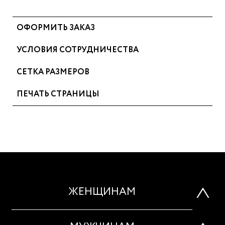
ОФОРМИТЬ ЗАКАЗ
УСЛОВИЯ СОТРУДНИЧЕСТВА
СЕТКА РАЗМЕРОВ
ПЕЧАТЬ СТРАНИЦЫ
ЖЕНЩИНАМ