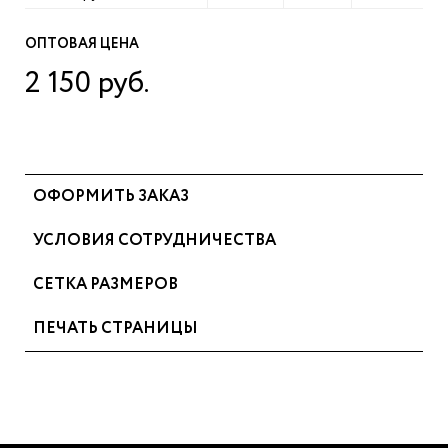
ОПТОВАЯ ЦЕНА
2 150 руб.
ОФОРМИТЬ ЗАКАЗ
УСЛОВИЯ СОТРУДНИЧЕСТВА
СЕТКА РАЗМЕРОВ
ПЕЧАТЬ СТРАНИЦЫ