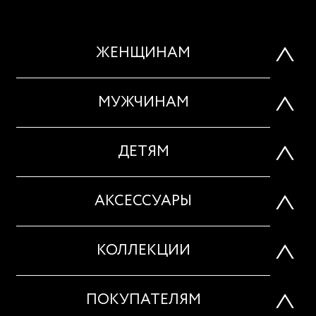
ЖЕНЩИНАМ
МУЖЧИНАМ
ДЕТЯМ
АКСЕССУАРЫ
КОЛЛЕКЦИИ
ПОКУПАТЕЛЯМ