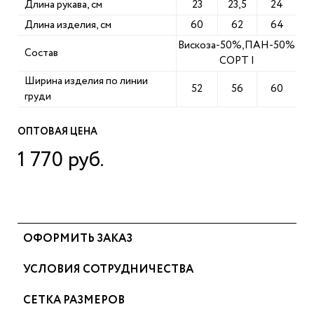
Длина рукава, см
23
23,5
24
Длина изделия, см
60
62
64
Вискоза-50%,ПАН-50%
Состав
СОРТ I
Ширина изделия по линии
52
56
60
груди
ОПТОВАЯ ЦЕНА
1 770 руб.
ОФОРМИТЬ ЗАКАЗ
УСЛОВИЯ СОТРУДНИЧЕСТВА
СЕТКА РАЗМЕРОВ