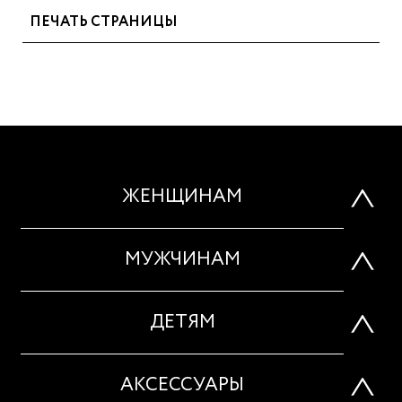
ПЕЧАТЬ СТРАНИЦЫ
ЖЕНЩИНАМ
МУЖЧИНАМ
ДЕТЯМ
АКСЕССУАРЫ