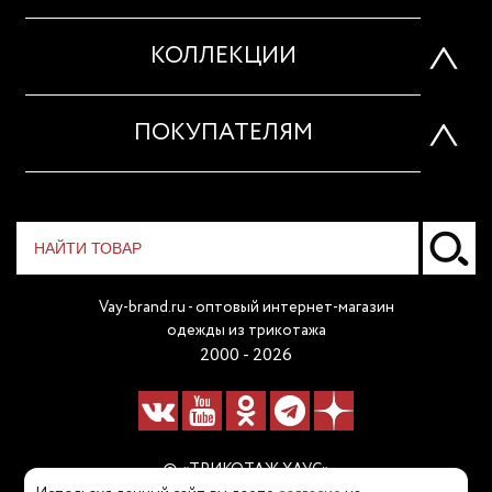
КОЛЛЕКЦИИ
ПОКУПАТЕЛЯМ
Vay-brand.ru - оптовый интернет-магазин
одежды из трикотажа
2000 - 2026
© «ТРИКОТАЖ ХАУС»