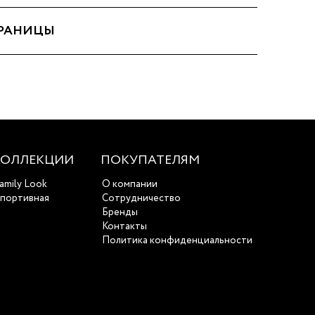
ТРАНИЦЫ
КОЛЛЕКЦИИ
ПОКУПАТЕЛЯМ
amily Look
О компании
портивная
Сотрудничество
Бренды
Контакты
Политика конфиденциальности