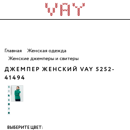
Трикотаж для всей семьи. Сделано в России. Опт
от 5 000 рублей.
Главная
Женская одежда
Женские джемперы и свитеры
ДЖЕМПЕР ЖЕНСКИЙ VAY 5252-
41494
ВЫБЕРИТЕ ЦВЕТ: