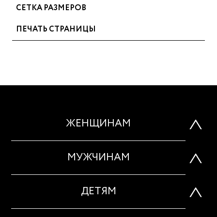
СЕТКА РАЗМЕРОВ
ПЕЧАТЬ СТРАНИЦЫ
ЖЕНЩИНАМ
МУЖЧИНАМ
ДЕТЯМ