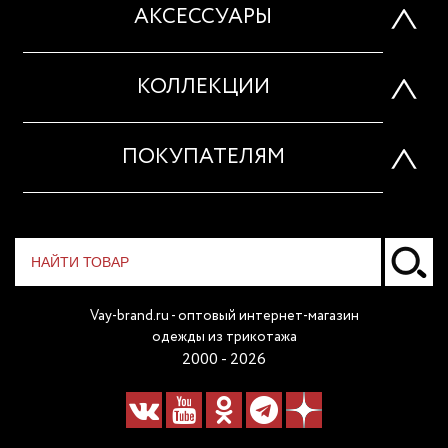
АКСЕССУАРЫ
КОЛЛЕКЦИИ
ПОКУПАТЕЛЯМ
Vay-brand.ru - оптовый интернет-магазин
одежды из трикотажа
2000 - 2026