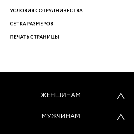
УСЛОВИЯ СОТРУДНИЧЕСТВА
СЕТКА РАЗМЕРОВ
ПЕЧАТЬ СТРАНИЦЫ
ЖЕНЩИНАМ
МУЖЧИНАМ