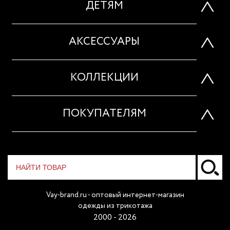
ДЕТЯМ
АКСЕССУАРЫ
КОЛЛЕКЦИИ
ПОКУПАТЕЛЯМ
Vay-brand.ru - оптовый интернет-магазин
одежды из трикотажа
2000 - 2026