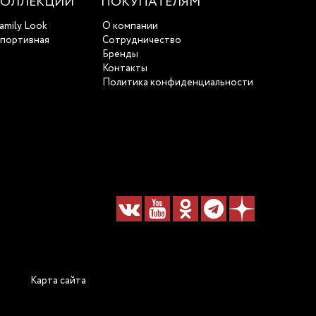
КОЛЛЕКЦИИ
ПОКУПАТЕЛЯМ
amily Look
О компании
портивная
Сотрудничество
Бренды
Контакты
Политика конфиденциальности
Карта сайта