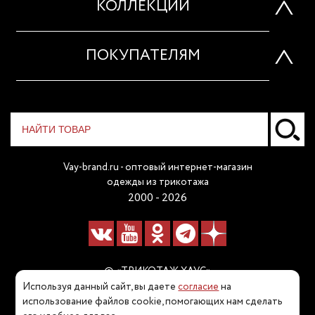
КОЛЛЕКЦИИ
ПОКУПАТЕЛЯМ
Vay-brand.ru - оптовый интернет-магазин
одежды из трикотажа
2000 - 2026
© «ТРИКОТАЖ ХАУС»
Используя данный сайт, вы даете
согласие
на
Наш телефон:
использование файлов cookie, помогающих нам сделать