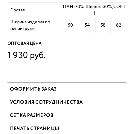
ПАН-70%,Шерсть-30%,СОРТ
Состав
I
Ширина изделия по
50
54
58
62
линии груди
ОПТОВАЯ ЦЕНА
1 930 руб.
ОФОРМИТЬ ЗАКАЗ
УСЛОВИЯ СОТРУДНИЧЕСТВА
СЕТКА РАЗМЕРОВ
ПЕЧАТЬ СТРАНИЦЫ