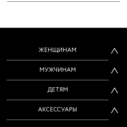
ЖЕНЩИНАМ
МУЖЧИНАМ
ДЕТЯМ
АКСЕССУАРЫ