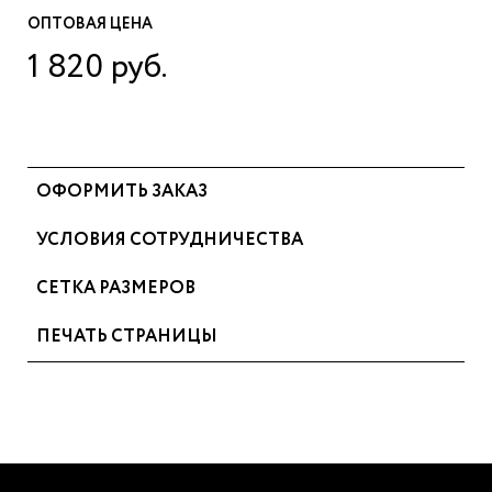
ОПТОВАЯ ЦЕНА
1 820 руб.
ОФОРМИТЬ ЗАКАЗ
УСЛОВИЯ СОТРУДНИЧЕСТВА
СЕТКА РАЗМЕРОВ
ПЕЧАТЬ СТРАНИЦЫ