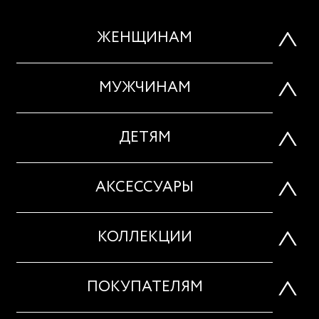
ЖЕНЩИНАМ
МУЖЧИНАМ
ДЕТЯМ
АКСЕССУАРЫ
КОЛЛЕКЦИИ
ПОКУПАТЕЛЯМ