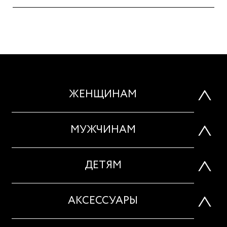
ЖЕНЩИНАМ
МУЖЧИНАМ
ДЕТЯМ
АКСЕССУАРЫ