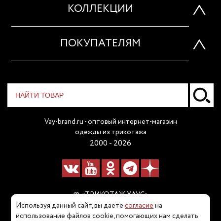
КОЛЛЕКЦИИ
ПОКУПАТЕЛЯМ
Vay-brand.ru - оптовый интернет-магазин
одежды из трикотажа
2000 - 2026
© «ТРИКОТАЖ ХАУС»
Используя данный сайт, вы даете
согласие
на
Наш телефон:
использование файлов cookie, помогающих нам сделать