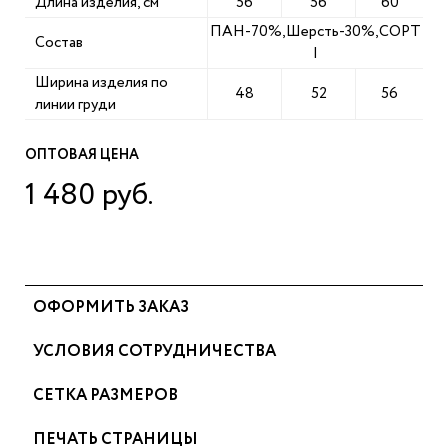
Длина изделия, см
56
56
60
ПАН-70%,Шерсть-30%,СОРТ
Состав
I
Ширина изделия по
48
52
56
линии груди
ОПТОВАЯ ЦЕНА
1 480 руб.
ОФОРМИТЬ ЗАКАЗ
УСЛОВИЯ СОТРУДНИЧЕСТВА
СЕТКА РАЗМЕРОВ
ПЕЧАТЬ СТРАНИЦЫ