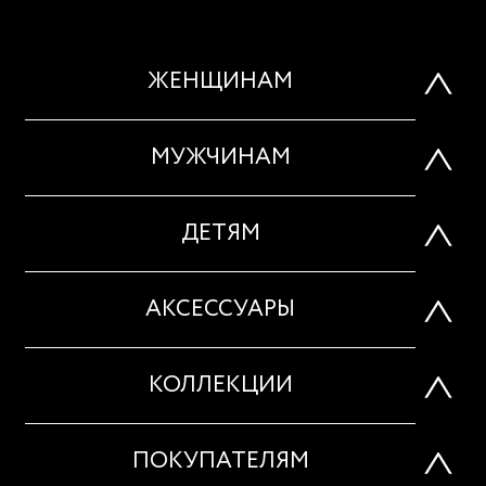
ЖЕНЩИНАМ
МУЖЧИНАМ
ДЕТЯМ
АКСЕССУАРЫ
КОЛЛЕКЦИИ
ПОКУПАТЕЛЯМ