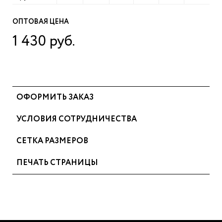
ОПТОВАЯ ЦЕНА
1 430 руб.
ОФОРМИТЬ ЗАКАЗ
УСЛОВИЯ СОТРУДНИЧЕСТВА
СЕТКА РАЗМЕРОВ
ПЕЧАТЬ СТРАНИЦЫ