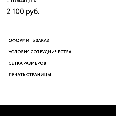
ОПТОВАЯ ЦЕНА
2 100 руб.
ОФОРМИТЬ ЗАКАЗ
УСЛОВИЯ СОТРУДНИЧЕСТВА
СЕТКА РАЗМЕРОВ
ПЕЧАТЬ СТРАНИЦЫ