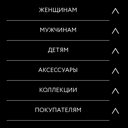
ЖЕНЩИНАМ
МУЖЧИНАМ
ДЕТЯМ
АКСЕССУАРЫ
КОЛЛЕКЦИИ
ПОКУПАТЕЛЯМ