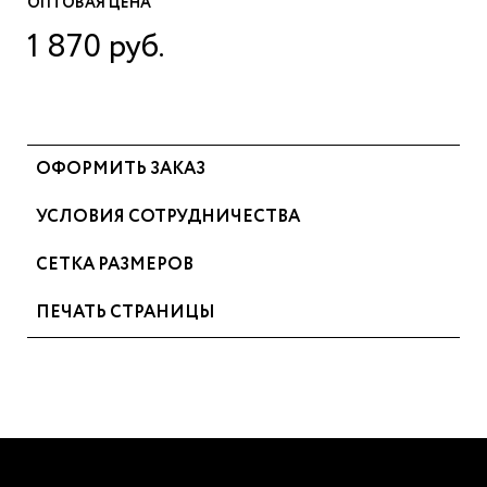
ОПТОВАЯ ЦЕНА
1 870 руб.
ОФОРМИТЬ ЗАКАЗ
УСЛОВИЯ СОТРУДНИЧЕСТВА
СЕТКА РАЗМЕРОВ
ПЕЧАТЬ СТРАНИЦЫ