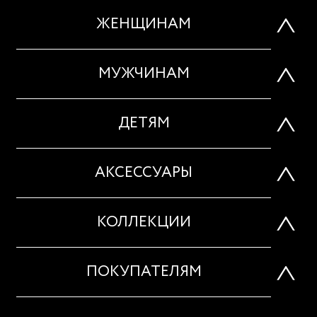
ЖЕНЩИНАМ
МУЖЧИНАМ
ДЕТЯМ
АКСЕССУАРЫ
КОЛЛЕКЦИИ
ПОКУПАТЕЛЯМ