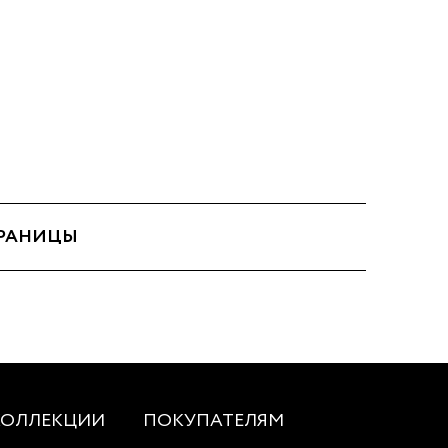
ТРАНИЦЫ
КОЛЛЕКЦИИ
ПОКУПАТЕЛЯМ