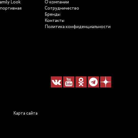
amily Look
О компании
портивная
Сотрудничество
Бренды
Контакты
Политика конфиденциальности
Карта сайта