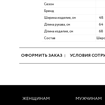
Сезон
Бренд
Ширина изделия, см
48
Длина рукава, см
64
Длина изделия, см
68
Состав
Шерс
ОФОРМИТЬ ЗАКАЗ
УСЛОВИЯ СОТР
ЖЕНЩИНАМ
МУЖЧИНАМ