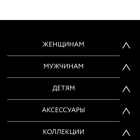
ЖЕНЩИНАМ
МУЖЧИНАМ
ДЕТЯМ
АКСЕССУАРЫ
КОЛЛЕКЦИИ