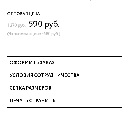
ОПТОВАЯ ЦЕНА
590 руб.
1 270 руб.
(Экономия в цене - 680 руб.)
ОФОРМИТЬ ЗАКАЗ
УСЛОВИЯ СОТРУДНИЧЕСТВА
СЕТКА РАЗМЕРОВ
ПЕЧАТЬ СТРАНИЦЫ