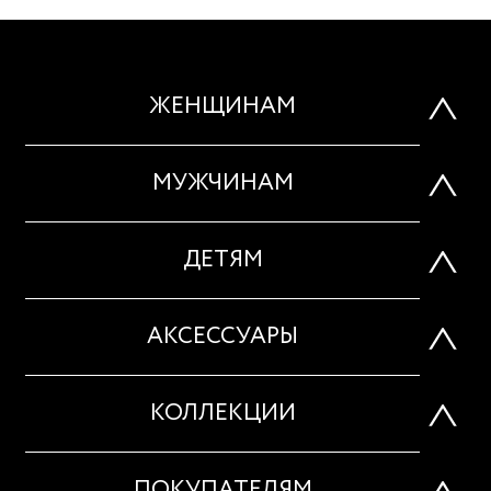
ЖЕНЩИНАМ
МУЖЧИНАМ
ДЕТЯМ
АКСЕССУАРЫ
КОЛЛЕКЦИИ
ПОКУПАТЕЛЯМ