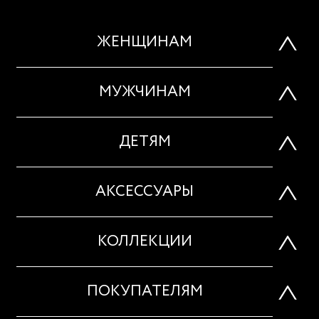
ЖЕНЩИНАМ
МУЖЧИНАМ
ДЕТЯМ
АКСЕССУАРЫ
КОЛЛЕКЦИИ
ПОКУПАТЕЛЯМ